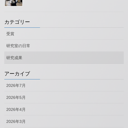
カテゴリー
受賞
研究室の日常
研究成果
アーカイブ
2026年7月
2026年5月
2026年4月
2026年3月