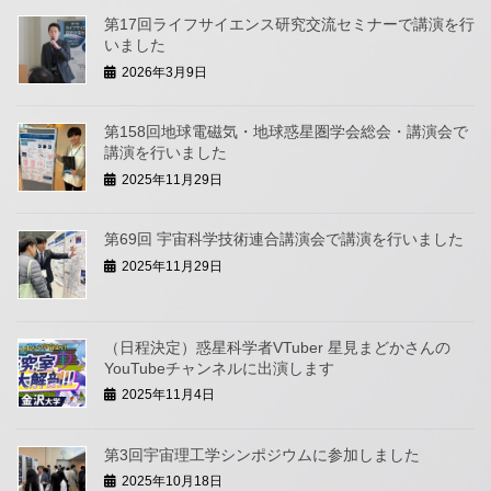
第17回ライフサイエンス研究交流セミナーで講演を行
いました
2026年3月9日
第158回地球電磁気・地球惑星圏学会総会・講演会で
講演を行いました
2025年11月29日
第69回 宇宙科学技術連合講演会で講演を行いました
2025年11月29日
（日程決定）惑星科学者VTuber 星見まどかさんの
YouTubeチャンネルに出演します
2025年11月4日
第3回宇宙理工学シンポジウムに参加しました
2025年10月18日