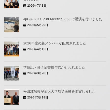
2026年7月3日
JpGU-AGU Joint Meeting 2026で講演を行いました
2026年5月29日
2026年度の新メンバーが配属されました
2026年4月15日
学位記・修了証書授与式が行われました
2026年3月20日
松田准教授が金沢大学功労表彰を受賞しました
2026年3月18日