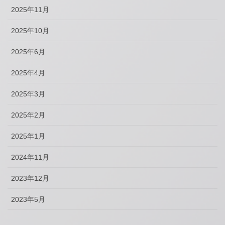
2025年11月
2025年10月
2025年6月
2025年4月
2025年3月
2025年2月
2025年1月
2024年11月
2023年12月
2023年5月